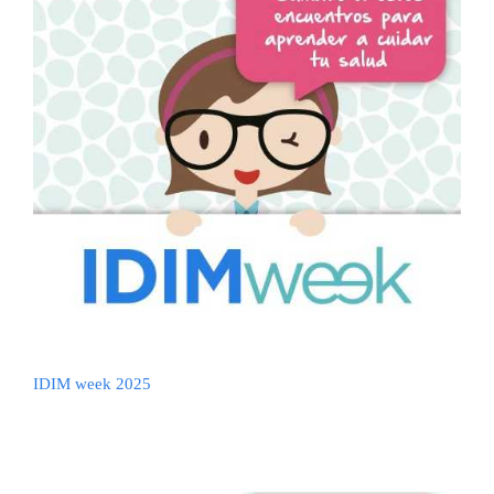
IDIM week 2025