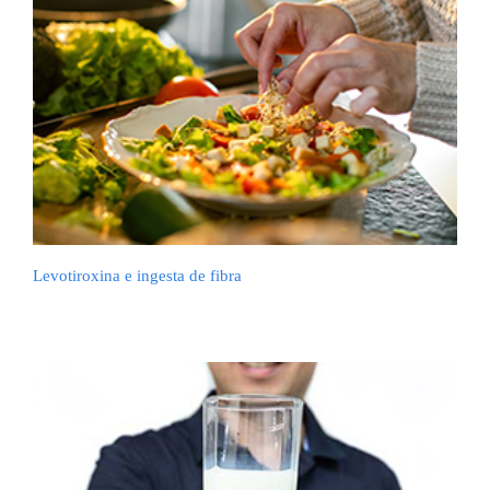
Levotiroxina e ingesta de fibra