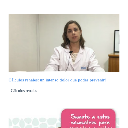
Cálculos renales: un intenso dolor que podes prevenir!
Cálculos renales