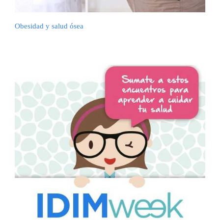
Obesidad y salud ósea