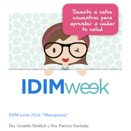
IDIM week 2024: "Menopausia"
Dra. Griselda Niedlich y Dra. Patricia Slavinsky