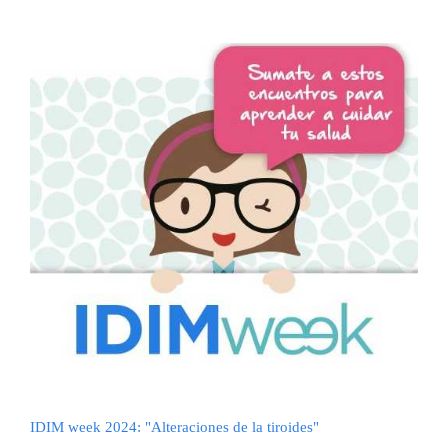
IDIM week 2024: "Alteraciones de la tiroides"