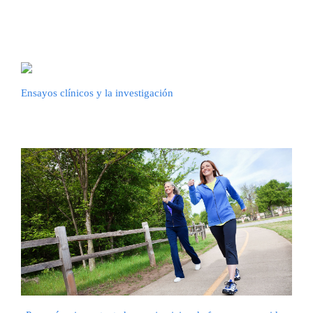
Ensayos clínicos y la investigación