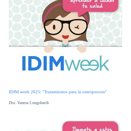
IDIM week 2025: "Tratamientos para la osteoporosis"
Dra. Vanesa Longobardi