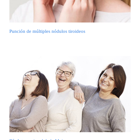
Punción de múltiples nódulos tiroideos