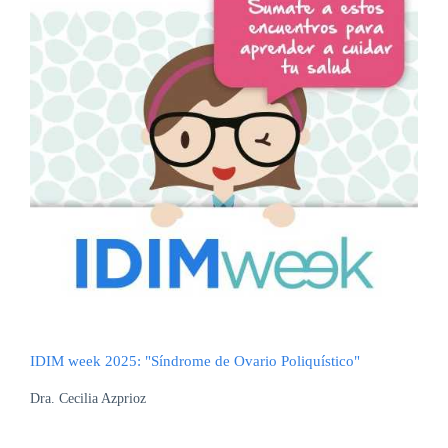
IDIM week 2025: "Síndrome de Ovario Poliquístico"
Dra. Cecilia Azprioz