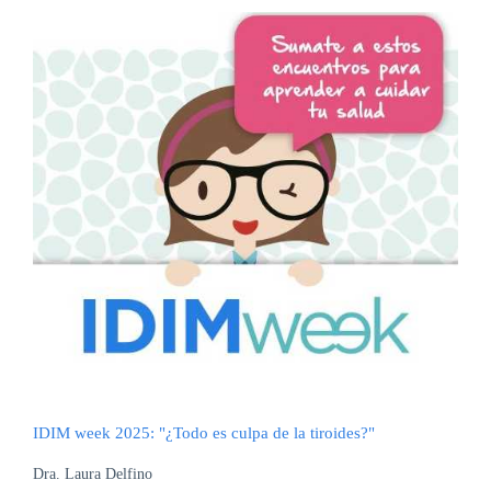
IDIM week 2025: "¿Todo es culpa de la tiroides?"
Dra. Laura Delfino