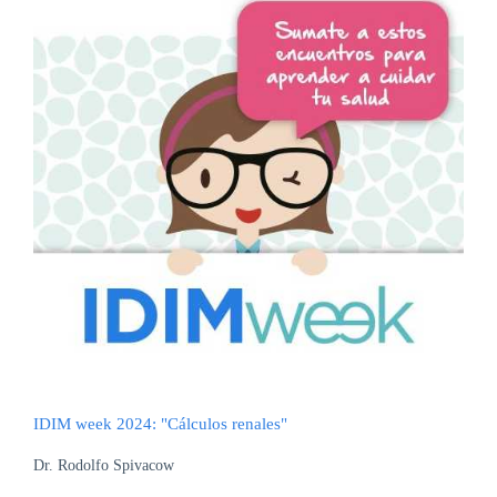
IDIM week 2024: "Cálculos renales"
Dr. Rodolfo Spivacow