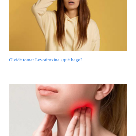
Olvidé tomar Levotiroxina ¿qué hago?