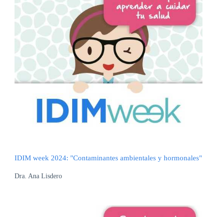
IDIM week 2024: "Contaminantes ambientales y hormonales"
Dra. Ana Lisdero