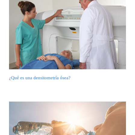
¿Qué es una densitometría ósea?