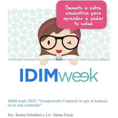
IDIM week 2025: "Composición Corporal: lo que la balanza
no te está contando"
Dra. Karina Schultheis y Lic. Vanina Farías