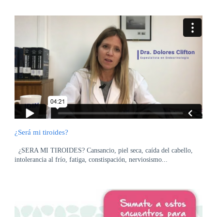
¿Será mi tiroides?
¿SERA MI TIROIDES? Cansancio, piel seca, caída del cabello,
intolerancia al frío, fatiga, constispación, nerviosismo...