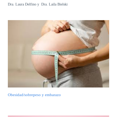
Dra. Laura Delfino y Dra. Laila Bielski
Obesidad/sobrepeso y embarazo