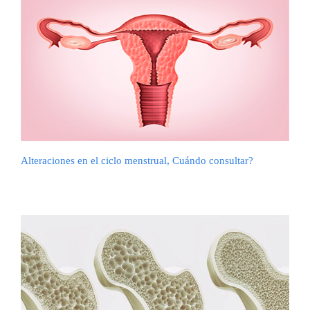
Alteraciones en el ciclo menstrual, Cuándo consultar?