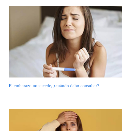
El embarazo no sucede, ¿cuándo debo consultar?