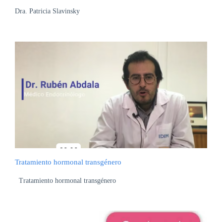
Dra. Patricia Slavinsky
Tratamiento hormonal transgénero
Tratamiento hormonal transgénero