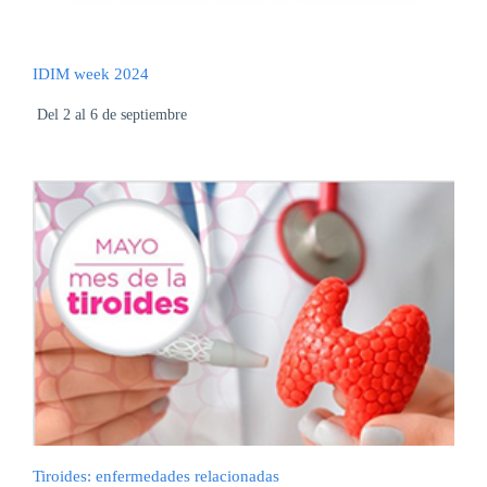
IDIM week 2024
Del 2 al 6 de septiembre
Tiroides: enfermedades relacionadas