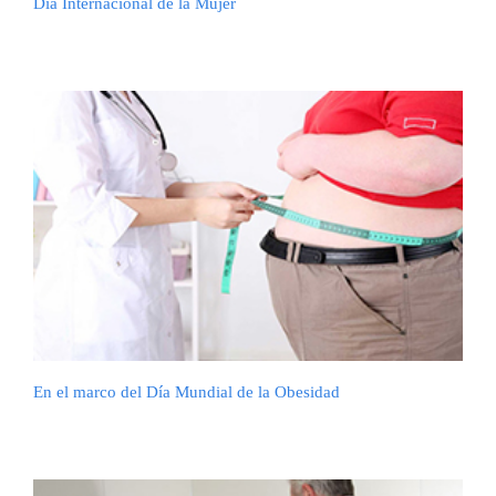
Día Internacional de la Mujer
En el marco del Día Mundial de la Obesidad