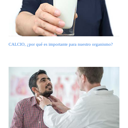
CALCIO, ¿por qué es importante para nuestro organismo?