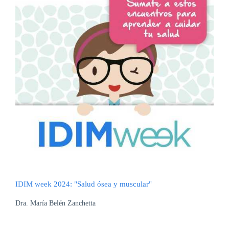
IDIM week 2024: "Salud ósea y muscular"
Dra. María Belén Zanchetta