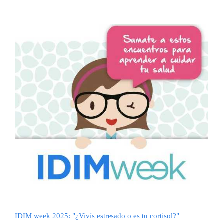
IDIM week 2025: "¿Vivís estresado o es tu cortisol?"