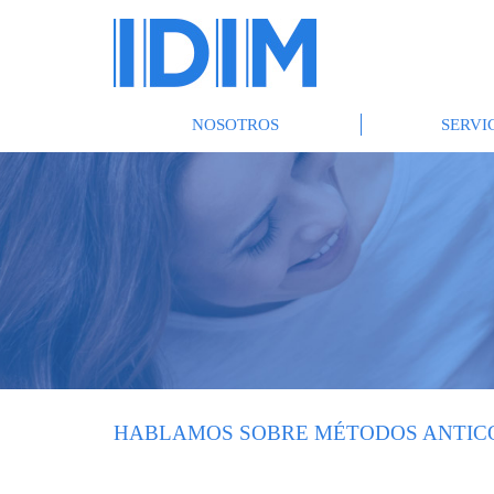
NOSOTROS
SERVI
HABLAMOS SOBRE MÉTODOS ANTIC