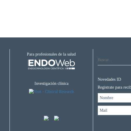
Buscar...
Para profesionales de la salud
Novedades ID
Investigación clínica
Registrate para rec