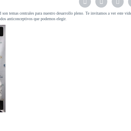
d son temas centrales para nuestro desarrollo pleno. Te invitamos a ver este vid
odos anticonceptivos que podemos elegir.