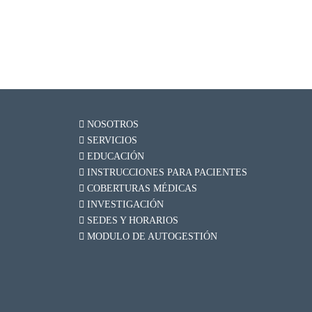
NOSOTROS
SERVICIOS
EDUCACIÓN
INSTRUCCIONES PARA PACIENTES
COBERTURAS MÉDICAS
INVESTIGACIÓN
SEDES Y HORARIOS
MODULO DE AUTOGESTIÓN