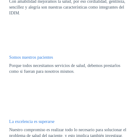
Con amabilidad mejoramos la salud, por eso cordialidad, gentileza,
sencillez y alegría son nuestras características como integrantes del
IDIM.
Somos nuestros pacientes
Porque todos necesitamos servicios de salud, debemos prestarlos
como si fueran para nosotros mismos.
La excelencia es superarse
Nuestro compromiso es realizar todo lo necesario para solucionar el
problema de salud del paciente, y esto implica también investigar,