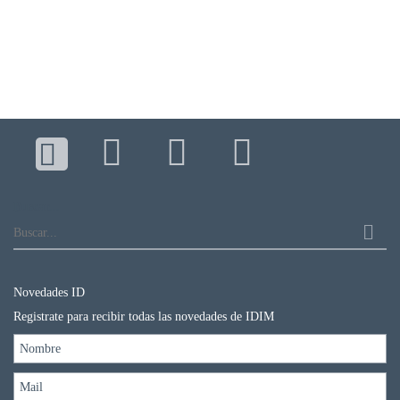
Buscar...
Novedades ID
Registrate para recibir todas las novedades de IDIM