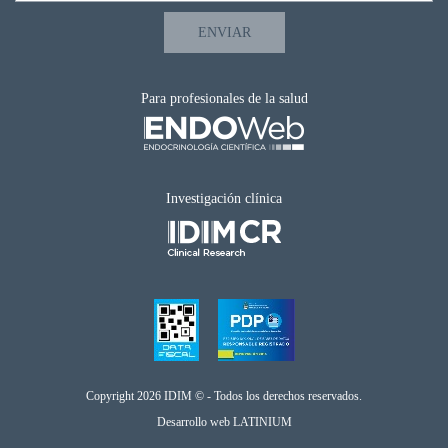
Para profesionales de la salud
Investigación clínica
Copyright 2026 IDIM © - Todos los derechos reservados.
Desarrollo web
LATINIUM