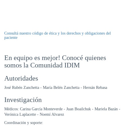
Consultá nuestro código de ética y los derechos y obligaciones del
paciente
En equipo es mejor! Conocé quienes
somos la Comunidad IDIM
Autoridades
José Rubén Zanchetta - María Belén Zanchetta - Hernán Rebasa
Investigación
Médicos: Carina García Monteverde - Juan Boailchuk - Mariela Bazán -
Verónica Laplacette - Noemí Alvarez
Coordinación y soporte: