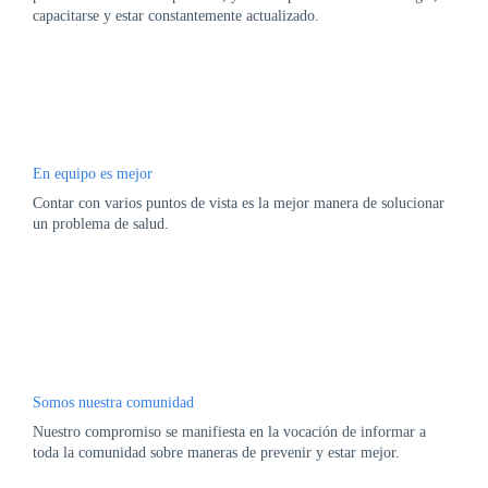
capacitarse y estar constantemente actualizado.
En equipo es mejor
Contar con varios puntos de vista es la mejor manera de solucionar
un problema de salud.
Somos nuestra comunidad
Nuestro compromiso se manifiesta en la vocación de informar a
toda la comunidad sobre maneras de prevenir y estar mejor.