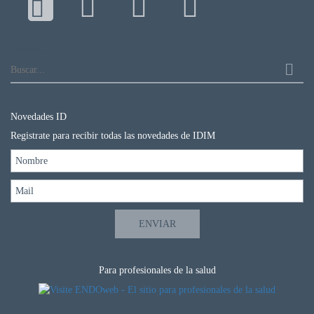
Buscar...
Novedades ID
Registrate para recibir todas las novedades de IDIM
Para profesionales de la salud