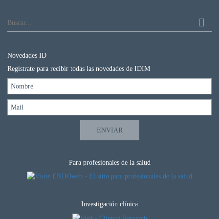
Buscar...
Novedades ID
Registrate para recibir todas las novedades de IDIM
Para profesionales de la salud
Investigación clínica