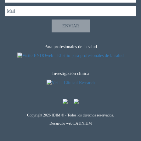
Para profesionales de la salud
Investigación clínica
Copyright 2026 IDIM © - Todos los derechos reservados.
Desarrollo web
LATINIUM