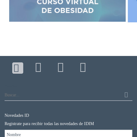
Buscar...
Novedades ID
Registrate para recibir todas las novedades de IDIM