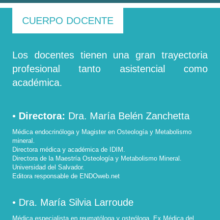
CUERPO DOCENTE
Los docentes tienen una gran trayectoria
profesional tanto asistencial como
académica.
•
Directora:
Dra. María Belén Zanchetta
Médica endocrinóloga y Magister en Osteología y Metabolismo
mineral.
Directora médica y académica de IDIM.
Directora de la Maestría Osteología y Metabolismo Mineral.
Universidad del Salvador.
Editora responsable de ENDOweb.net
• Dra. María Silvia Larroude
Médica especialista en reumatóloga y osteóloga, Ex Médica del