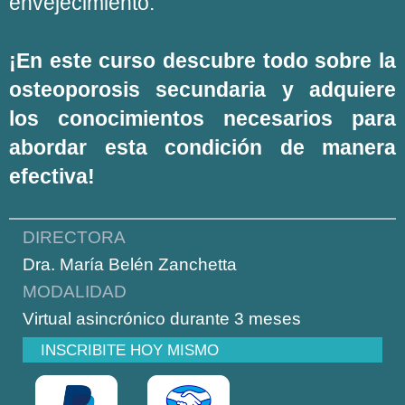
envejecimiento.
¡En este curso descubre todo sobre la
osteoporosis secundaria y adquiere
los conocimientos necesarios para
abordar esta condición de manera
efectiva!
DIRECTORA
Dra. María Belén Zanchetta
MODALIDAD
Virtual asincrónico durante 3 meses
INSCRIBITE HOY MISMO