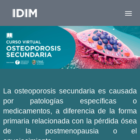
La osteoporosis secundaria es causada
por patologías específicas o
medicamentos, a diferencia de la forma
primaria relacionada con la pérdida ósea
de la postmenopausia o el