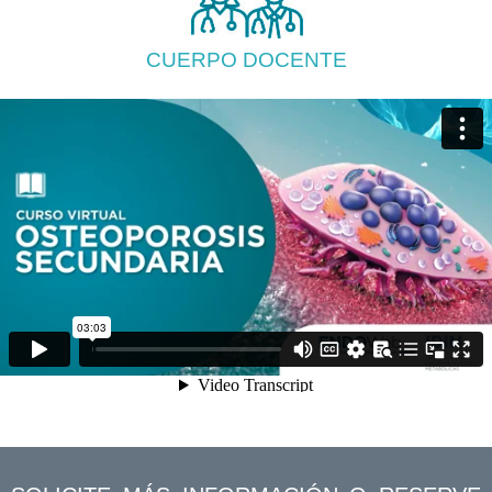
CUERPO DOCENTE