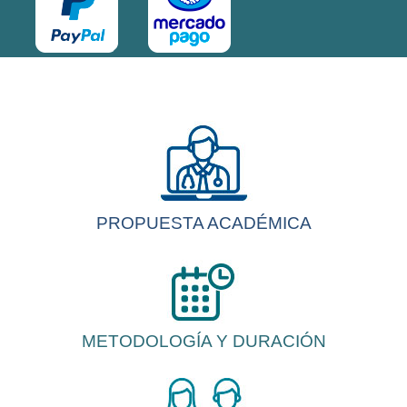
PROPUESTA ACADÉMICA
METODOLOGÍA Y DURACIÓN