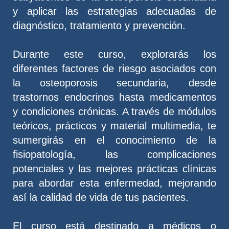
y aplicar las estrategias adecuadas de
diagnóstico, tratamiento y prevención.
Durante este curso, explorarás los
diferentes factores de riesgo asociados con
la osteoporosis secundaria, desde
trastornos endocrinos hasta medicamentos
y condiciones crónicas. A través de módulos
teóricos, prácticos y material multimedia, te
sumergirás en el conocimiento de la
fisiopatología, las complicaciones
potenciales y las mejores prácticas clínicas
para abordar esta enfermedad, mejorando
así la calidad de vida de tus pacientes.
El curso está destinado a médicos o