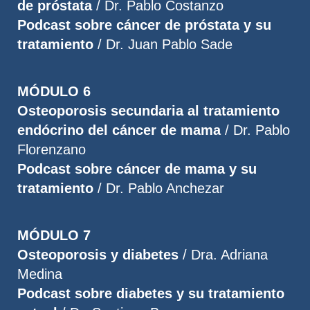
de próstata
/ Dr. Pablo Costanzo
Podcast sobre cáncer de próstata y su
tratamiento
/ Dr. Juan Pablo Sade
MÓDULO 6
Osteoporosis secundaria al tratamiento
endócrino del cáncer de mama
/ Dr. Pablo
Florenzano
Podcast sobre cáncer de mama y su
tratamiento
/ Dr. Pablo Anchezar
MÓDULO 7
Osteoporosis y diabetes
/ Dra. Adriana
Medina
Podcast sobre diabetes y su tratamiento