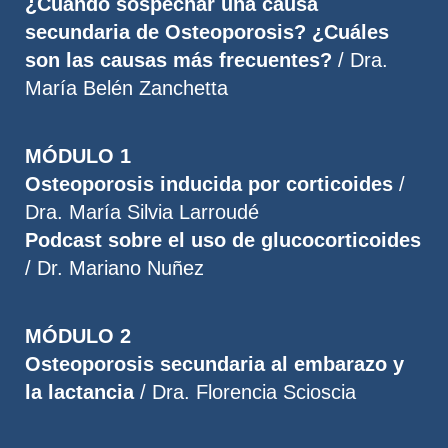
¿Cuándo sospechar una causa
secundaria de Osteoporosis? ¿Cuáles
son las causas más frecuentes?
/ Dra.
María Belén Zanchetta
MÓDULO 1
Osteoporosis inducida por corticoides
/
Dra. María Silvia Larroudé
Podcast sobre el uso de glucocorticoides
/ Dr. Mariano Nuñez
MÓDULO 2
Osteoporosis secundaria al embarazo y
la lactancia
/ Dra. Florencia Scioscia