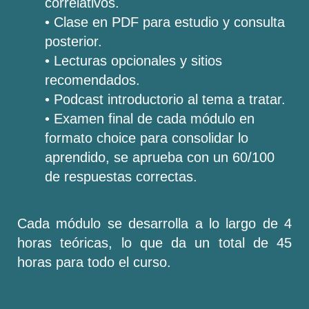
correlativos.
• Clase en PDF para estudio y consulta
posterior.
• Lecturas opcionales y sitios
recomendados.
• Podcast introductorio al tema a tratar.
• Examen final de cada módulo en
formato choice para consolidar lo
aprendido, se aprueba con un 60/100
de respuestas correctas.
Cada módulo se desarrolla a lo largo de 4
horas teóricas, lo que da un total de 45
horas para todo el curso.