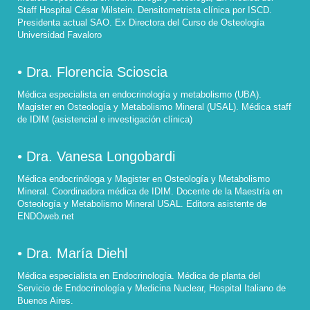
Staff Hospital César Milstein. Densitometrista clínica por ISCD.
Presidenta actual SAO. Ex Directora del Curso de Osteología
Universidad Favaloro
• Dra. Florencia Scioscia
Médica especialista en endocrinología y metabolismo (UBA).
Magister en Osteología y Metabolismo Mineral (USAL). Médica staff
de IDIM (asistencial e investigación clínica)
• Dra. Vanesa Longobardi
Médica endocrinóloga y Magister en Osteología y Metabolismo
Mineral. Coordinadora médica de IDIM. Docente de la Maestría en
Osteología y Metabolismo Mineral USAL. Editora asistente de
ENDOweb.net
• Dra. María Diehl
Médica especialista en Endocrinología. Médica de planta del
Servicio de Endocrinología y Medicina Nuclear, Hospital Italiano de
Buenos Aires.