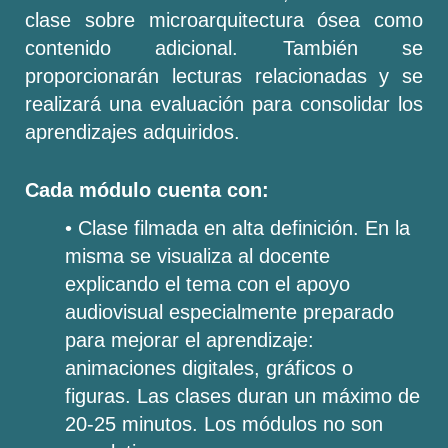
clase sobre microarquitectura ósea como
contenido adicional. También se
proporcionarán lecturas relacionadas y se
realizará una evaluación para consolidar los
aprendizajes adquiridos.
Cada módulo cuenta con:
• Clase filmada en alta definición. En la
misma se visualiza al docente
explicando el tema con el apoyo
audiovisual especialmente preparado
para mejorar el aprendizaje:
animaciones digitales, gráficos o
figuras. Las clases duran un máximo de
20-25 minutos. Los módulos no son