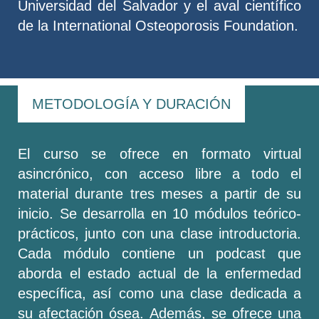
Universidad del Salvador y el aval científico
de la International Osteoporosis Foundation.
METODOLOGÍA Y DURACIÓN
El curso se ofrece en formato virtual
asincrónico, con acceso libre a todo el
material durante tres meses a partir de su
inicio. Se desarrolla en 10 módulos teórico-
prácticos, junto con una clase introductoria.
Cada módulo contiene un podcast que
aborda el estado actual de la enfermedad
específica, así como una clase dedicada a
su afectación ósea. Además, se ofrece una