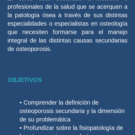
profesionales de la salud que se acerquen a
la patología ósea a través de sus distintas
especialidades o especialistas en osteología
que necesiten formarse para el manejo
integral de las distintas causas secundarias
de osteoporosis.
OBJETIVOS
• Comprender la definición de
osteoporosis secundaria y la dimensión
de su problemática
• Profundizar sobre la fisiopatología de