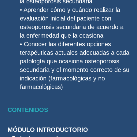
la osteoporosis secundaria
• Aprender cómo y cuándo realizar la
evaluación inicial del paciente con
osteoporosis secundaria de acuerdo a
la enfermedad que la ocasiona
• Conocer las diferentes opciones
terapéuticas actuales adecuadas a cada
patología que ocasiona osteoporosis
secundaria y el momento correcto de su
indicación (farmacológicas y no
farmacológicas)
CONTENIDOS
MÓDULO INTRODUCTORIO