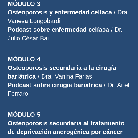
MÓDULO 3
Osteoporosis y enfermedad celíaca
/ Dra.
Vanesa Longobardi
Podcast sobre enfermedad celíaca
/ Dr.
Julio César Bai
MÓDULO 4
Osteoporosis secundaria a la cirugía
bariátrica
/ Dra. Vanina Farias
Podcast sobre cirugía bariátrica
/ Dr. Ariel
Ferraro
MÓDULO 5
Osteoporosis secundaria al tratamiento
de deprivación androgénica por cáncer