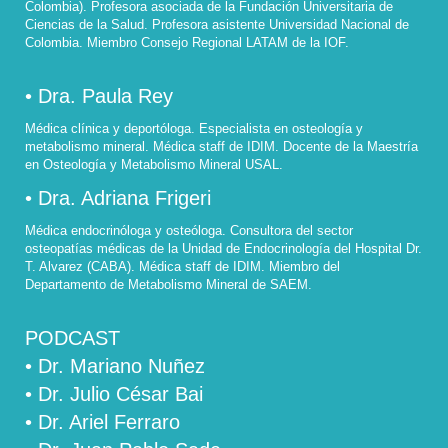
Colombia). Profesora asociada de la Fundación Universitaria de
Ciencias de la Salud. Profesora asistente Universidad Nacional de
Colombia. Miembro Consejo Regional LATAM de la IOF.
• Dra. Paula Rey
Médica clínica y deportóloga. Especialista en osteología y
metabolismo mineral. Médica staff de IDIM. Docente de la Maestría
en Osteología y Metabolismo Mineral USAL.
• Dra. Adriana Frigeri
Médica endocrinóloga y osteóloga. Consultora del sector
osteopatías médicas de la Unidad de Endocrinología del Hospital Dr.
T. Alvarez (CABA). Médica staff de IDIM. Miembro del
Departamento de Metabolismo Mineral de SAEM.
PODCAST
• Dr. Mariano Nuñez
• Dr. Julio César Bai
• Dr. Ariel Ferraro