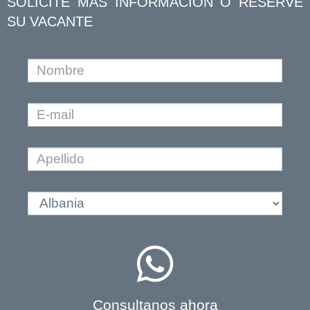
SOLICITE MÁS INFORMACIÓN O RESERVE
SU VACANTE
Consultanos ahora