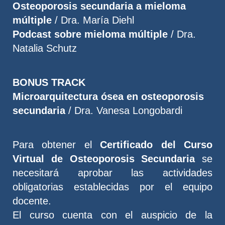
Osteoporosis secundaria a mieloma
múltiple
/ Dra. María Diehl
Podcast sobre mieloma múltiple
/ Dra.
Natalia Schutz
BONUS TRACK
Microarquitectura ósea en osteoporosis
secundaria
/ Dra. Vanesa Longobardi
Para obtener el
Certificado del Curso
Virtual de Osteoporosis Secundaria
se
necesitará aprobar las actividades
obligatorias establecidas por el equipo
docente.
El curso cuenta con el auspicio de la