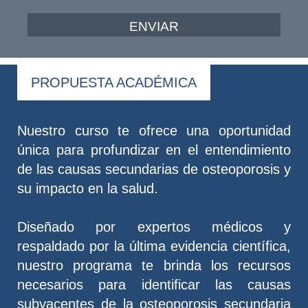
ENVIAR
PROPUESTA ACADÉMICA
Nuestro curso te ofrece una oportunidad
única para profundizar en el entendimiento
de las causas secundarias de osteoporosis y
su impacto en la salud.
Diseñado por expertos médicos y
respaldado por la última evidencia científica,
nuestro programa te brinda los recursos
necesarios para identificar las causas
subyacentes de la osteoporosis secundaria