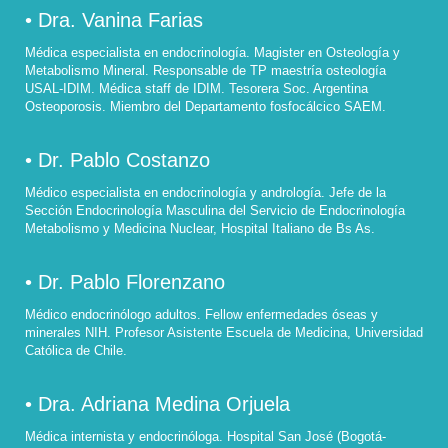
• Dra. Vanina Farias
Médica especialista en endocrinología. Magister en Osteología y
Metabolismo Mineral. Responsable de TP maestría osteología
USAL-IDIM. Médica staff de IDIM. Tesorera Soc. Argentina
Osteoporosis. Miembro del Departamento fosfocálcico SAEM.
• Dr. Pablo Costanzo
Médico especialista en endocrinología y andrología. Jefe de la
Sección Endocrinología Masculina del Servicio de Endocrinología
Metabolismo y Medicina Nuclear, Hospital Italiano de Bs As.
• Dr. Pablo Florenzano
Médico endocrinólogo adultos. Fellow enfermedades óseas y
minerales NIH. Profesor Asistente Escuela de Medicina, Universidad
Católica de Chile.
• Dra. Adriana Medina Orjuela
Médica internista y endocrinóloga. Hospital San José (Bogotá-