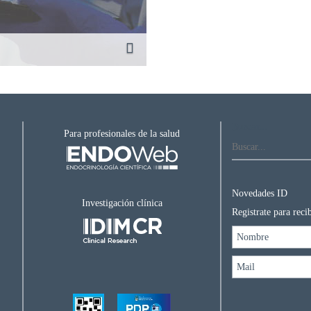
Buscar...
Para profesionales de la salud
Novedades ID
Investigación clínica
Registrate para rec