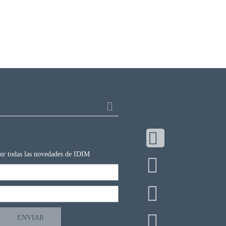
ibir todas las novedades de IDIM