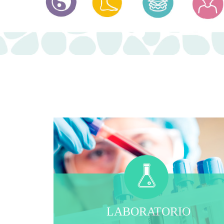
LABORATORIO