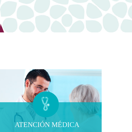
ATENCIÓN MÉDICA