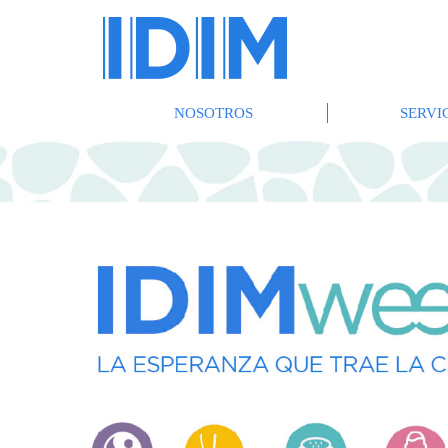
NOSOTROS
SERVI