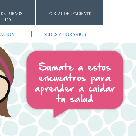
 DE TURNOS
PORTAL DEL PACIENTE
1-4100
GACIÓN
SEDES Y HORARIOS