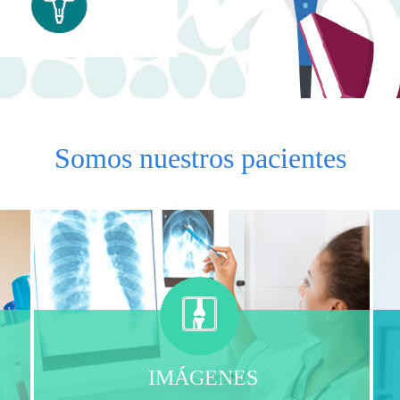
Somos
nuestros pacientes
IMÁGENES