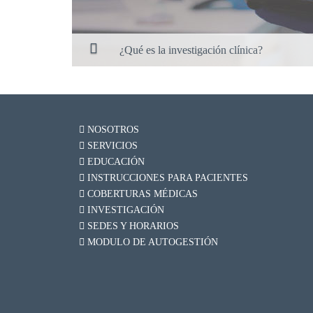
¿Qué es la investigación clínica?
NOSOTROS
SERVICIOS
EDUCACIÓN
INSTRUCCIONES PARA PACIENTES
COBERTURAS MÉDICAS
INVESTIGACIÓN
SEDES Y HORARIOS
MODULO DE AUTOGESTIÓN