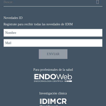
Novedades ID
Registrate para recibir todas las novedades de IDIM
Para profesionales de la salud
Investigación clínica