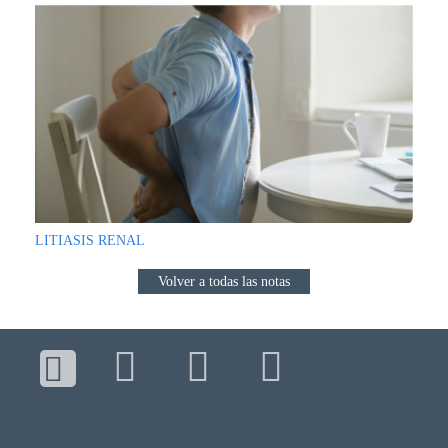
LITIASIS RENAL
Volver a todas las notas
Buscar...