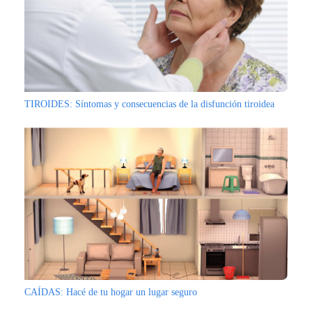
TIROIDES: Síntomas y consecuencias de la disfunción tiroidea
CAÍDAS: Hacé de tu hogar un lugar seguro