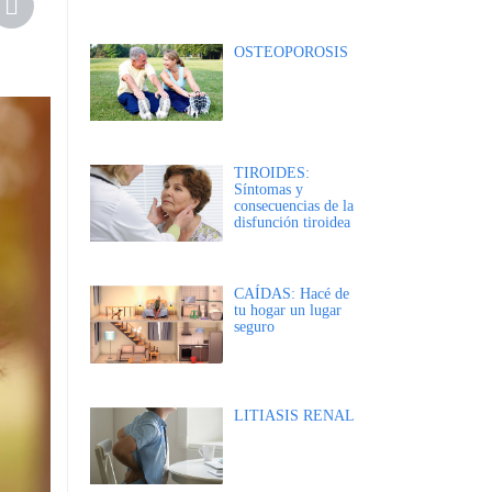
OSTEOPOROSIS
TIROIDES:
Síntomas y
consecuencias de la
disfunción tiroidea
CAÍDAS: Hacé de
tu hogar un lugar
seguro
LITIASIS RENAL