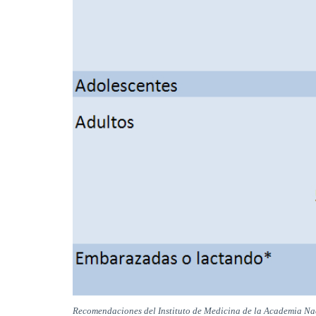
Recomendaciones del Instituto de Medicina de la Academia Na