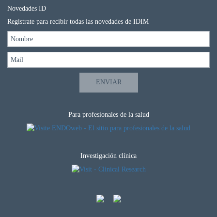
Novedades ID
Registrate para recibir todas las novedades de IDIM
Para profesionales de la salud
Investigación clínica