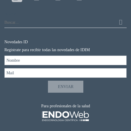
Buscar...
Novedades ID
Registrate para recibir todas las novedades de IDIM
Para profesionales de la salud