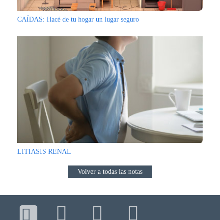
CAÍDAS: Hacé de tu hogar un lugar seguro
LITIASIS RENAL
Volver a todas las notas