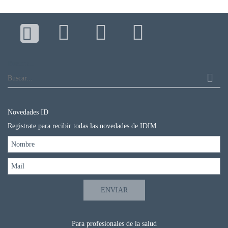
Buscar...
Novedades ID
Registrate para recibir todas las novedades de IDIM
Para profesionales de la salud