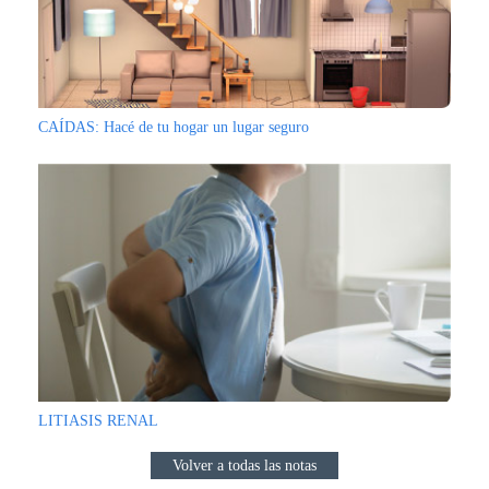
CAÍDAS: Hacé de tu hogar un lugar seguro
LITIASIS RENAL
Volver a todas las notas