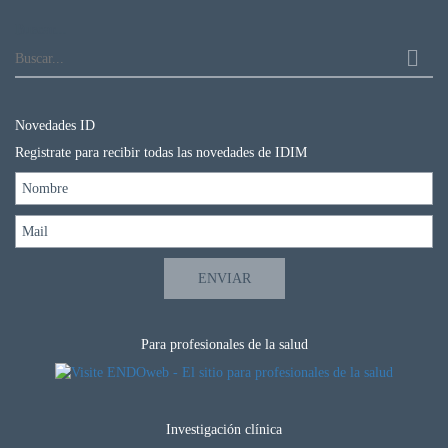
Buscar...
Novedades ID
Registrate para recibir todas las novedades de IDIM
Para profesionales de la salud
Investigación clínica