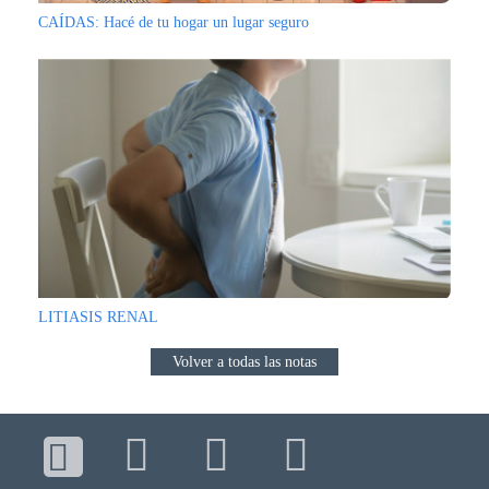
CAÍDAS: Hacé de tu hogar un lugar seguro
LITIASIS RENAL
Volver a todas las notas