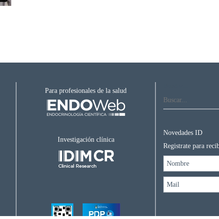
Buscar...
Para profesionales de la salud
Novedades ID
Investigación clínica
Registrate para rec