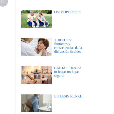
OSTEOPOROSIS
TIROIDES:
Síntomas y
consecuencias de la
disfunción tiroidea
CAÍDAS: Hacé de
tu hogar un lugar
seguro
LITIASIS RENAL