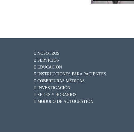
NOSOTROS
SERVICIOS
EDUCACIÓN
INSTRUCCIONES PARA PACIENTES
COBERTURAS MÉDICAS
INVESTIGACIÓN
SEDES Y HORARIOS
MODULO DE AUTOGESTIÓN