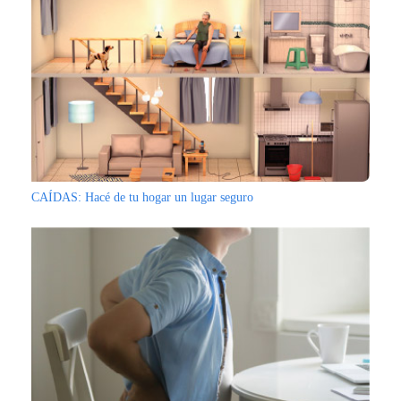
CAÍDAS: Hacé de tu hogar un lugar seguro