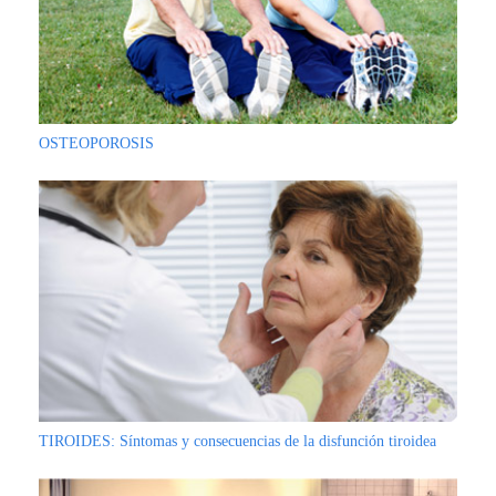
OSTEOPOROSIS
TIROIDES: Síntomas y consecuencias de la disfunción tiroidea