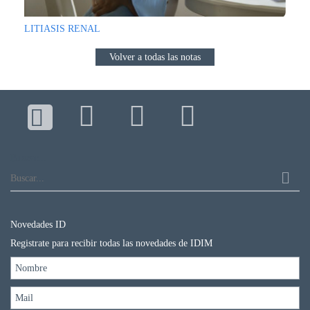
LITIASIS RENAL
Volver a todas las notas
Buscar...
Novedades ID
Registrate para recibir todas las novedades de IDIM