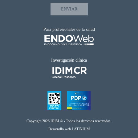
Para profesionales de la salud
Investigación clínica
Copyright 2026 IDIM © - Todos los derechos reservados.
Desarrollo web
LATINIUM