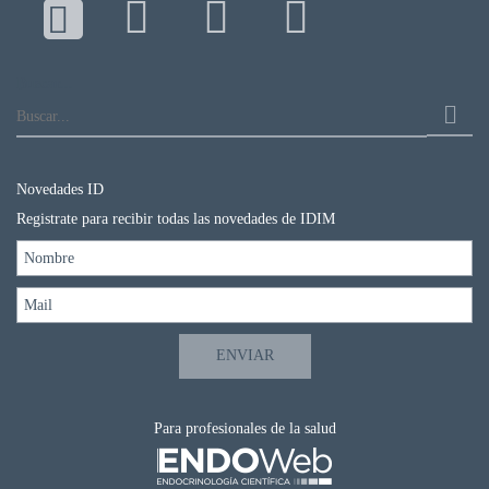
Buscar...
Novedades ID
Registrate para recibir todas las novedades de IDIM
Para profesionales de la salud