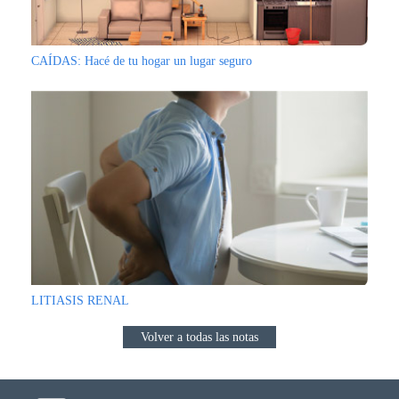
CAÍDAS: Hacé de tu hogar un lugar seguro
LITIASIS RENAL
Volver a todas las notas