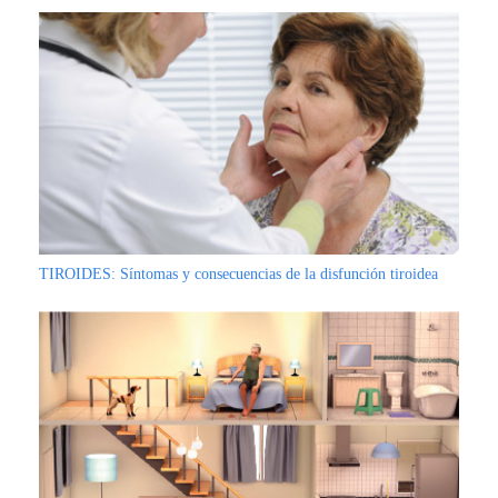
TIROIDES: Síntomas y consecuencias de la disfunción tiroidea