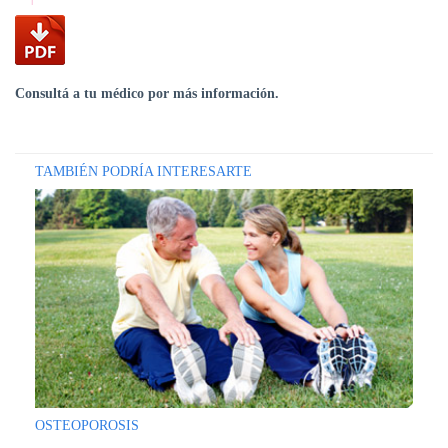
Consultá a tu médico por más información.
TAMBIÉN PODRÍA INTERESARTE
OSTEOPOROSIS