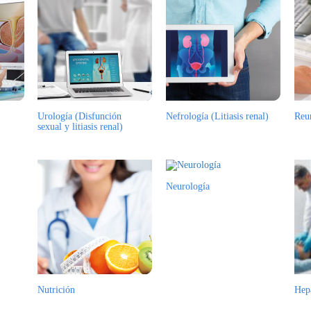
Urología (Disfunción
Nefrología (Litiasis renal)
Reu
sexual y litiasis renal)
Neurología
Nutrición
Hep