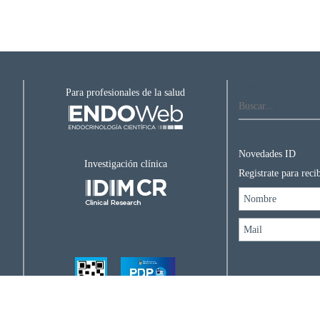
Buscar...
Para profesionales de la salud
Novedades ID
Investigación clínica
Registrate para rec