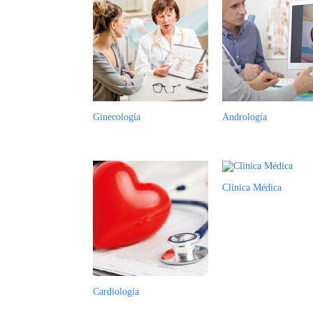
Ginecología
Andrología
Clínica Médica
Cardiología