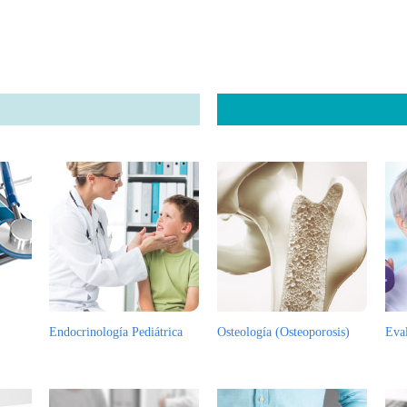
Endocrinología Pediátrica
Osteología (Osteoporosis)
Eva