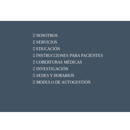
NOSOTROS
SERVICIOS
EDUCACIÓN
INSTRUCCIONES PARA PACIENTES
COBERTURAS MÉDICAS
INVESTIGACIÓN
SEDES Y HORARIOS
MODULO DE AUTOGESTIÓN