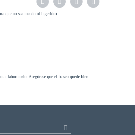
ra que no sea tocado ni ingerido).
co al laboratorio. Asegúrese que el frasco quede bien