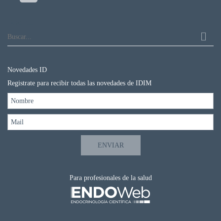
Buscar...
Novedades ID
Registrate para recibir todas las novedades de IDIM
Para profesionales de la salud