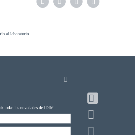
lo al laboratorio.
ibir todas las novedades de IDIM