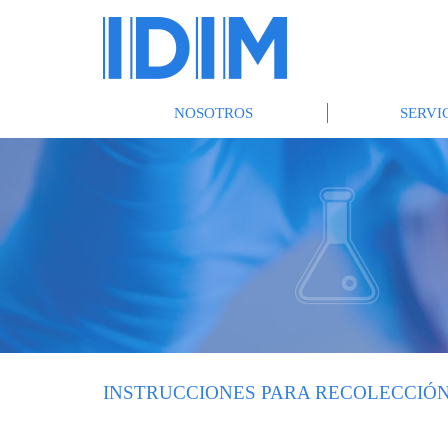
NOSOTROS
SERVI
INSTRUCCIONES PARA RECOLECCIÓN 