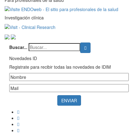
Investigación clínica
Buscar...
Novedades ID
Registrate para recibir todas las novedades de IDIM