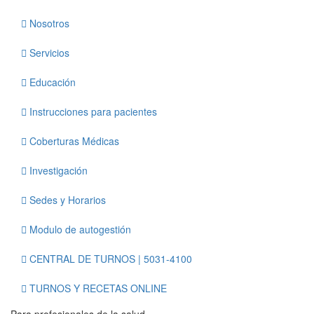
Nosotros
Servicios
Educación
Instrucciones para pacientes
Coberturas Médicas
Investigación
Sedes y Horarios
Modulo de autogestión
CENTRAL DE TURNOS | 5031-4100
TURNOS Y RECETAS ONLINE
Para profesionales de la salud