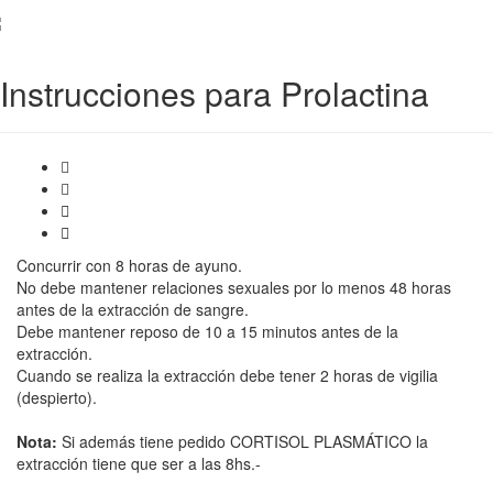
Instrucciones para Prolactina
Concurrir con 8 horas de ayuno.
No debe mantener relaciones sexuales por lo menos 48 horas
antes de la extracción de sangre.
Debe mantener reposo de 10 a 15 minutos antes de la
extracción.
Cuando se realiza la extracción debe tener 2 horas de vigilia
(despierto).
Nota:
Si además tiene pedido CORTISOL PLASMÁTICO la
extracción tiene que ser a las 8hs.-