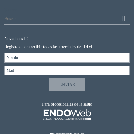
Buscar...
Novedades ID
Registrate para recibir todas las novedades de IDIM
Para profesionales de la salud