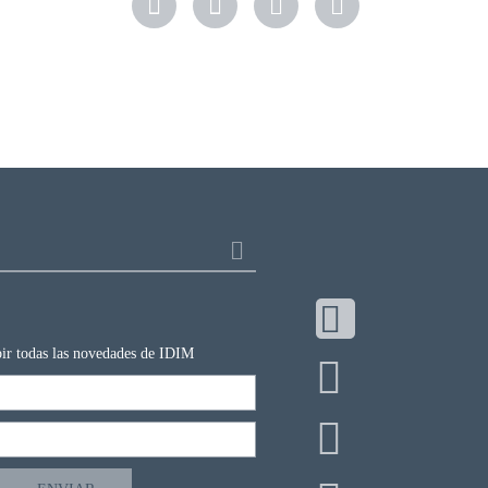
ibir todas las novedades de IDIM