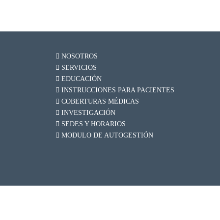
NOSOTROS
SERVICIOS
EDUCACIÓN
INSTRUCCIONES PARA PACIENTES
COBERTURAS MÉDICAS
INVESTIGACIÓN
SEDES Y HORARIOS
MODULO DE AUTOGESTIÓN