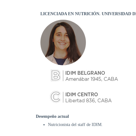
LICENCIADA EN NUTRICIÓN. UNIVERSIDAD D
Desempeño actual
Nutricionista del staff de IDIM.