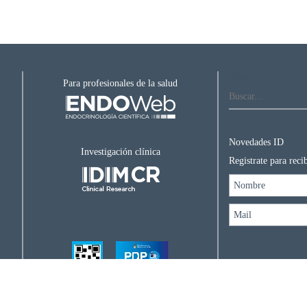
Buscar...
Para profesionales de la salud
Novedades ID
Investigación clínica
Registrate para rec