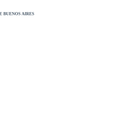
E BUENOS AIRES