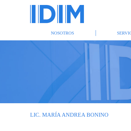
NOSOTROS
SERVI
LIC. MARÍA ANDREA BONINO