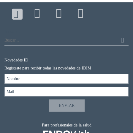
Buscar...
Novedades ID
Registrate para recibir todas las novedades de IDIM
Para profesionales de la salud