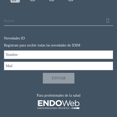
Buscar...
Novedades ID
Registrate para recibir todas las novedades de IDIM
Para profesionales de la salud