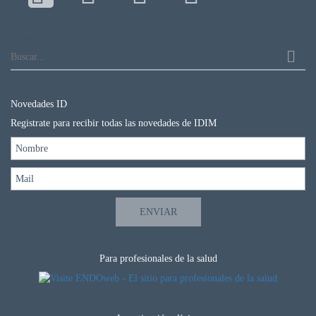
Buscar...
Novedades ID
Registrate para recibir todas las novedades de IDIM
Para profesionales de la salud