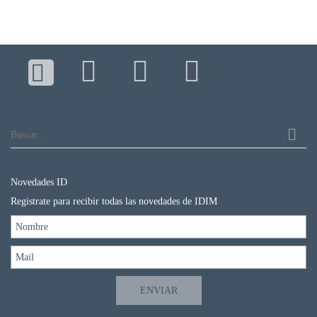
Buscar...
Novedades ID
Registrate para recibir todas las novedades de IDIM