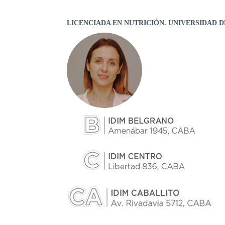
LICENCIADA EN NUTRICIÓN. UNIVERSIDAD DE 