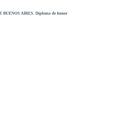
BUENOS AIRES. Diploma de honor