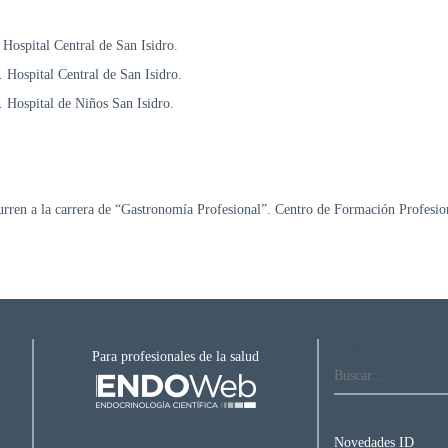
 Hospital Central de San Isidro.
. Hospital Central de San Isidro.
. Hospital de Niños San Isidro.
urren a la carrera de “Gastronomía Profesional”. Centro de Formación Profesio
Buscar...
Para profesionales de la salud
Novedades ID