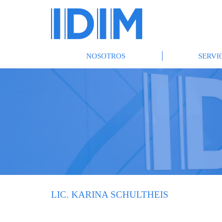
NOSOTROS
SERVI
LIC. KARINA SCHULTHEIS