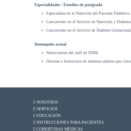
Especialidades / Estudios de postgrado
Especialista en la Nutrición del Paciente Diabético.
Concurrente en el Servicio de Nutrición y Diabetes
Concurrente en el Servicio de Diabetes Gestacional
Desempeño actual
Nutricionista del staff de IDIM.
Docente e Instructora de alumnos adultos que conc
NOSOTROS
SERVICIOS
EDUCACIÓN
INSTRUCCIONES PARA PACIENTES
COBERTURAS MÉDICAS