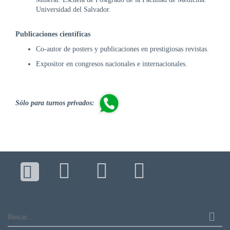
Universidad del Salvador.
Publicaciones científicas
Co-autor de posters y publicaciones en prestigiosas revistas.
Expositor en congresos nacionales e internacionales.
Sólo para turnos privados:
Buscar...