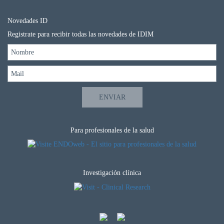
Novedades ID
Registrate para recibir todas las novedades de IDIM
Para profesionales de la salud
Investigación clínica