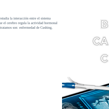
studia la interacción entre el sistema
ue el cerebro regula la actividad hormonal
e tratamos son: enfermedad de Cushing,