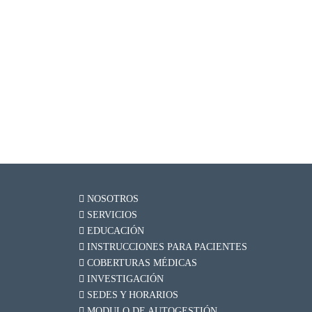
NOSOTROS
SERVICIOS
EDUCACIÓN
INSTRUCCIONES PARA PACIENTES
COBERTURAS MÉDICAS
INVESTIGACIÓN
SEDES Y HORARIOS
MODULO DE AUTOGESTIÓN