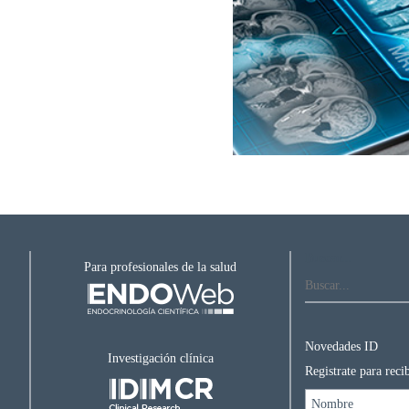
Buscar...
Para profesionales de la salud
Novedades ID
Investigación clínica
Registrate para rec