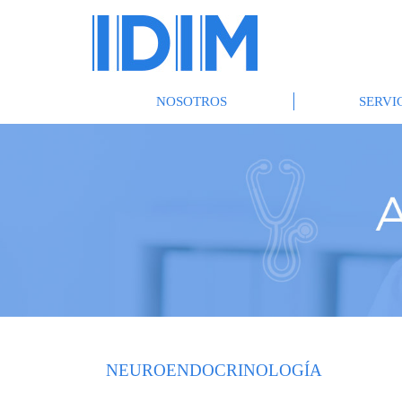
NOSOTROS
SERVI
NEUROENDOCRINOLOGÍA