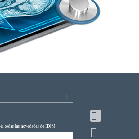
ibir todas las novedades de IDIM