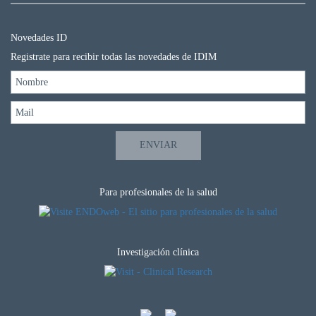
Novedades ID
Registrate para recibir todas las novedades de IDIM
Para profesionales de la salud
Investigación clínica