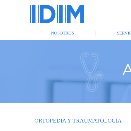
NOSOTROS
SERVI
ORTOPEDIA Y TRAUMATOLOGÍA