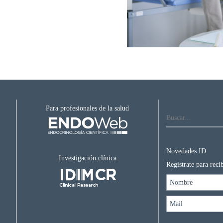
Buscar...
Para profesionales de la salud
Novedades ID
Investigación clínica
Registrate para rec