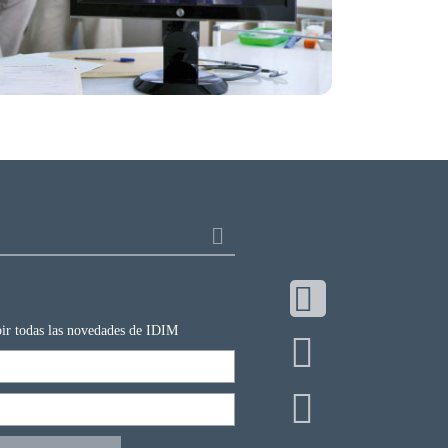
ibir todas las novedades de IDIM