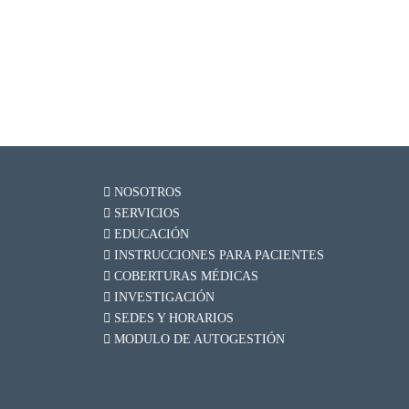
NOSOTROS
SERVICIOS
EDUCACIÓN
INSTRUCCIONES PARA PACIENTES
COBERTURAS MÉDICAS
INVESTIGACIÓN
SEDES Y HORARIOS
MODULO DE AUTOGESTIÓN