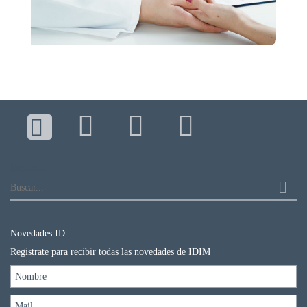
Buscar...
Novedades ID
Registrate para recibir todas las novedades de IDIM