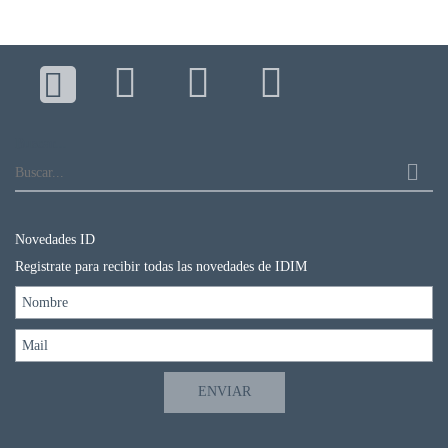
Buscar...
Novedades ID
Registrate para recibir todas las novedades de IDIM